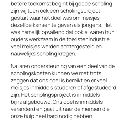
betere toekomst begint bij goede scholing
zijn wij toen ook een scholingsproject
gestart waar het doel was om meisjes
dezelfde kansen te geven als jongens. Het
was namelijk opvallend dat ook al waren hun
ouders werkzaam in de toeristenindustrie
veel meisjes werden achtergesteld en
nauwelijks scholing kregen.
Na jaren ondersteuning van een deel van de
scholingskosten kunnen we met trots
zeggen dat ons doel is bereikt en er veel
meisjes inmiddels studeren of afgestudeerd
zijn. Het scholingsproject is inmiddels
bijna afgebouwd. Ons doel is inmiddels
veranderd en gaat uit naar de mensen die
onze hulp heel hard nodig hebben.