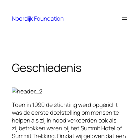
Skip
to
Noordijk Foundation
content
Geschiedenis
Toen in 1990 de stichting werd opgericht
was de eerste doelstelling om mensen te
helpen als zij in nood verkeerden ook als
zij betrokken waren bij het Summit Hotel of
Summit Trekking. Omdat wij geloven dat een