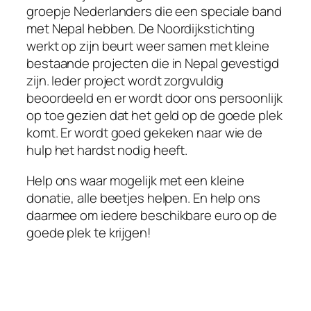
groepje Nederlanders die een speciale band
met Nepal hebben. De Noordijkstichting
werkt op zijn beurt weer samen met kleine
bestaande projecten die in Nepal gevestigd
zijn. Ieder project wordt zorgvuldig
beoordeeld en er wordt door ons persoonlijk
op toe gezien dat het geld op de goede plek
komt. Er wordt goed gekeken naar wie de
hulp het hardst nodig heeft.
Help ons waar mogelijk met een kleine
donatie, alle beetjes helpen. En help ons
daarmee om iedere beschikbare euro op de
goede plek te krijgen!