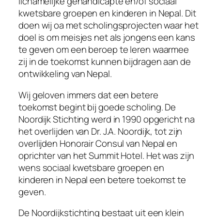
lichamelijke gehandicapte en/of sociaal
kwetsbare groepen en kinderen in Nepal. Dit
doen wij oa met scholingsprojecten waar het
doel is om meisjes net als jongens een kans
te geven om een beroep te leren waarmee
zij in de toekomst kunnen bijdragen aan de
ontwikkeling van Nepal.
Wij geloven immers dat een betere
toekomst begint bij goede scholing. De
Noordijk Stichting werd in 1990 opgericht na
het overlijden van Dr. J.A. Noordijk, tot zijn
overlijden Honorair Consul van Nepal en
oprichter van het Summit Hotel. Het was zijn
wens sociaal kwetsbare groepen en
kinderen in Nepal een betere toekomst te
geven.
De Noordijkstichting bestaat uit een klein