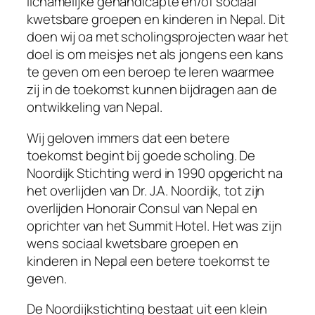
lichamelijke gehandicapte en/of sociaal
kwetsbare groepen en kinderen in Nepal. Dit
doen wij oa met scholingsprojecten waar het
doel is om meisjes net als jongens een kans
te geven om een beroep te leren waarmee
zij in de toekomst kunnen bijdragen aan de
ontwikkeling van Nepal.
Wij geloven immers dat een betere
toekomst begint bij goede scholing. De
Noordijk Stichting werd in 1990 opgericht na
het overlijden van Dr. J.A. Noordijk, tot zijn
overlijden Honorair Consul van Nepal en
oprichter van het Summit Hotel. Het was zijn
wens sociaal kwetsbare groepen en
kinderen in Nepal een betere toekomst te
geven.
De Noordijkstichting bestaat uit een klein