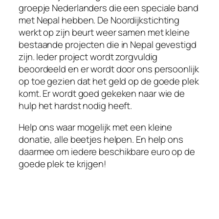
groepje Nederlanders die een speciale band
met Nepal hebben. De Noordijkstichting
werkt op zijn beurt weer samen met kleine
bestaande projecten die in Nepal gevestigd
zijn. Ieder project wordt zorgvuldig
beoordeeld en er wordt door ons persoonlijk
op toe gezien dat het geld op de goede plek
komt. Er wordt goed gekeken naar wie de
hulp het hardst nodig heeft.
Help ons waar mogelijk met een kleine
donatie, alle beetjes helpen. En help ons
daarmee om iedere beschikbare euro op de
goede plek te krijgen!