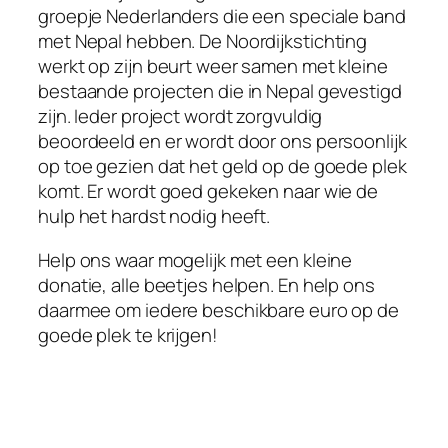
groepje Nederlanders die een speciale band
met Nepal hebben. De Noordijkstichting
werkt op zijn beurt weer samen met kleine
bestaande projecten die in Nepal gevestigd
zijn. Ieder project wordt zorgvuldig
beoordeeld en er wordt door ons persoonlijk
op toe gezien dat het geld op de goede plek
komt. Er wordt goed gekeken naar wie de
hulp het hardst nodig heeft.
Help ons waar mogelijk met een kleine
donatie, alle beetjes helpen. En help ons
daarmee om iedere beschikbare euro op de
goede plek te krijgen!