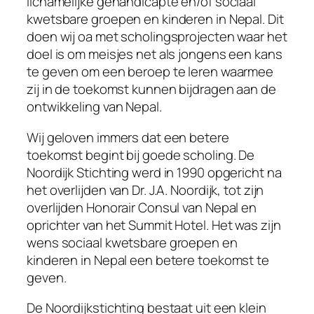
lichamelijke gehandicapte en/of sociaal
kwetsbare groepen en kinderen in Nepal. Dit
doen wij oa met scholingsprojecten waar het
doel is om meisjes net als jongens een kans
te geven om een beroep te leren waarmee
zij in de toekomst kunnen bijdragen aan de
ontwikkeling van Nepal.
Wij geloven immers dat een betere
toekomst begint bij goede scholing. De
Noordijk Stichting werd in 1990 opgericht na
het overlijden van Dr. J.A. Noordijk, tot zijn
overlijden Honorair Consul van Nepal en
oprichter van het Summit Hotel. Het was zijn
wens sociaal kwetsbare groepen en
kinderen in Nepal een betere toekomst te
geven.
De Noordijkstichting bestaat uit een klein