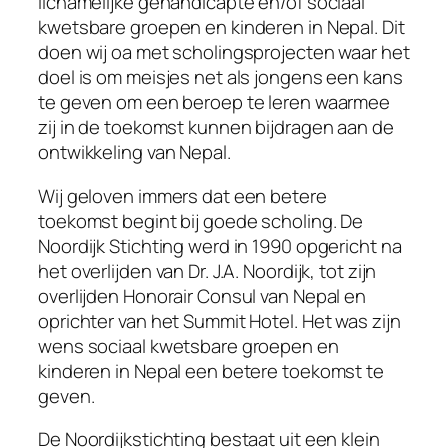
lichamelijke gehandicapte en/of sociaal
kwetsbare groepen en kinderen in Nepal. Dit
doen wij oa met scholingsprojecten waar het
doel is om meisjes net als jongens een kans
te geven om een beroep te leren waarmee
zij in de toekomst kunnen bijdragen aan de
ontwikkeling van Nepal.
Wij geloven immers dat een betere
toekomst begint bij goede scholing. De
Noordijk Stichting werd in 1990 opgericht na
het overlijden van Dr. J.A. Noordijk, tot zijn
overlijden Honorair Consul van Nepal en
oprichter van het Summit Hotel. Het was zijn
wens sociaal kwetsbare groepen en
kinderen in Nepal een betere toekomst te
geven.
De Noordijkstichting bestaat uit een klein