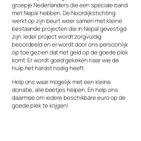
groepje Nederlanders die een speciale band
met Nepal hebben. De Noordijkstichting
werkt op zijn beurt weer samen met kleine
bestaande projecten die in Nepal gevestigd
zijn. Ieder project wordt zorgvuldig
beoordeeld en er wordt door ons persoonlijk
op toe gezien dat het geld op de goede plek
komt. Er wordt goed gekeken naar wie de
hulp het hardst nodig heeft.
Help ons waar mogelijk met een kleine
donatie, alle beetjes helpen. En help ons
daarmee om iedere beschikbare euro op de
goede plek te krijgen!