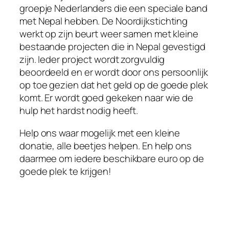
groepje Nederlanders die een speciale band
met Nepal hebben. De Noordijkstichting
werkt op zijn beurt weer samen met kleine
bestaande projecten die in Nepal gevestigd
zijn. Ieder project wordt zorgvuldig
beoordeeld en er wordt door ons persoonlijk
op toe gezien dat het geld op de goede plek
komt. Er wordt goed gekeken naar wie de
hulp het hardst nodig heeft.
Help ons waar mogelijk met een kleine
donatie, alle beetjes helpen. En help ons
daarmee om iedere beschikbare euro op de
goede plek te krijgen!