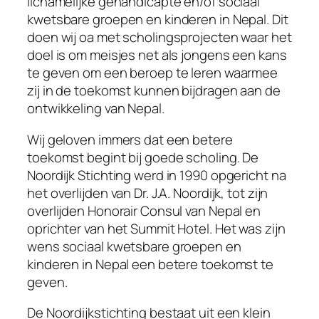
lichamelijke gehandicapte en/of sociaal
kwetsbare groepen en kinderen in Nepal. Dit
doen wij oa met scholingsprojecten waar het
doel is om meisjes net als jongens een kans
te geven om een beroep te leren waarmee
zij in de toekomst kunnen bijdragen aan de
ontwikkeling van Nepal.
Wij geloven immers dat een betere
toekomst begint bij goede scholing. De
Noordijk Stichting werd in 1990 opgericht na
het overlijden van Dr. J.A. Noordijk, tot zijn
overlijden Honorair Consul van Nepal en
oprichter van het Summit Hotel. Het was zijn
wens sociaal kwetsbare groepen en
kinderen in Nepal een betere toekomst te
geven.
De Noordijkstichting bestaat uit een klein