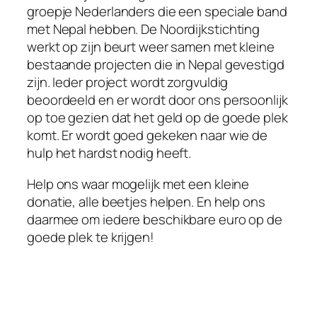
groepje Nederlanders die een speciale band
met Nepal hebben. De Noordijkstichting
werkt op zijn beurt weer samen met kleine
bestaande projecten die in Nepal gevestigd
zijn. Ieder project wordt zorgvuldig
beoordeeld en er wordt door ons persoonlijk
op toe gezien dat het geld op de goede plek
komt. Er wordt goed gekeken naar wie de
hulp het hardst nodig heeft.
Help ons waar mogelijk met een kleine
donatie, alle beetjes helpen. En help ons
daarmee om iedere beschikbare euro op de
goede plek te krijgen!