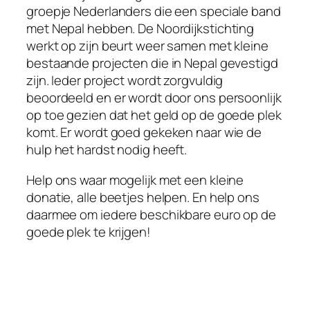
groepje Nederlanders die een speciale band
met Nepal hebben. De Noordijkstichting
werkt op zijn beurt weer samen met kleine
bestaande projecten die in Nepal gevestigd
zijn. Ieder project wordt zorgvuldig
beoordeeld en er wordt door ons persoonlijk
op toe gezien dat het geld op de goede plek
komt. Er wordt goed gekeken naar wie de
hulp het hardst nodig heeft.
Help ons waar mogelijk met een kleine
donatie, alle beetjes helpen. En help ons
daarmee om iedere beschikbare euro op de
goede plek te krijgen!