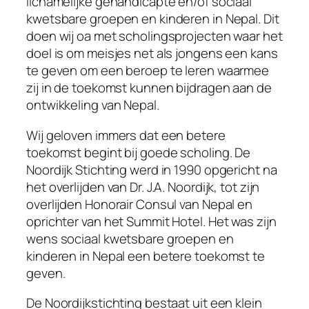
lichamelijke gehandicapte en/of sociaal
kwetsbare groepen en kinderen in Nepal. Dit
doen wij oa met scholingsprojecten waar het
doel is om meisjes net als jongens een kans
te geven om een beroep te leren waarmee
zij in de toekomst kunnen bijdragen aan de
ontwikkeling van Nepal.
Wij geloven immers dat een betere
toekomst begint bij goede scholing. De
Noordijk Stichting werd in 1990 opgericht na
het overlijden van Dr. J.A. Noordijk, tot zijn
overlijden Honorair Consul van Nepal en
oprichter van het Summit Hotel. Het was zijn
wens sociaal kwetsbare groepen en
kinderen in Nepal een betere toekomst te
geven.
De Noordijkstichting bestaat uit een klein